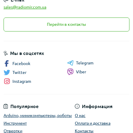
sales@radiomir.com.ua
Перейти в контакты
Мы в соцсетях
Telegram
Facebook
Viber
Twitter
Instagram
Популярное
Информация
Arduino, миникомпьютеры, роботы
О нас
Инструмент
Оплата и доставка
Отвертки
Контакты