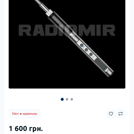
Нет в наличии
1 600 грн.