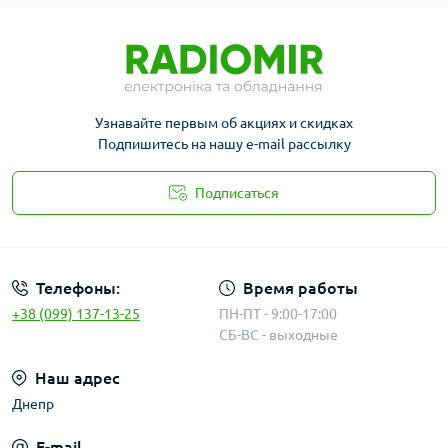
Узнавайте первым об акциях и скидках
Подпишитесь на нашу e-mail рассылку
Подписаться
Публичная оферта
Телефоны:
Время работы
+38 (099) 137-13-25
ПН-ПТ - 9:00-17:00
СБ-ВС - выходные
Наш адрес
Днепр
E-mail