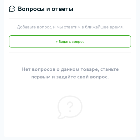
Вопросы и ответы
Добавьте вопрос, и мы ответим в ближайшее время.
+ Задать вопрос
Нет вопросов о данном товаре, станьте
первым и задайте свой вопрос.