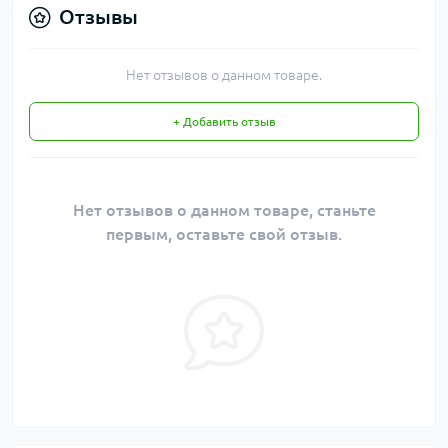
Отзывы
Нет отзывов о данном товаре.
+ Добавить отзыв
Нет отзывов о данном товаре, станьте
первым, оставьте свой отзыв.