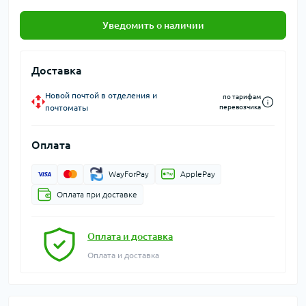
Уведомить о наличии
Доставка
Новой почтой в отделения и
по тарифам
почтоматы
перевозчика
Оплата
WayForPay
ApplePay
Оплата при доставке
Оплата и доставка
Оплата и доставка