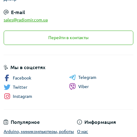
E-mail
sales@radiomir.com.ua
Перейти в контакты
Мы в соцсетях
Telegram
Facebook
Viber
Twitter
Instagram
Популярное
Информация
Arduino, миникомпьютеры, роботы
О нас