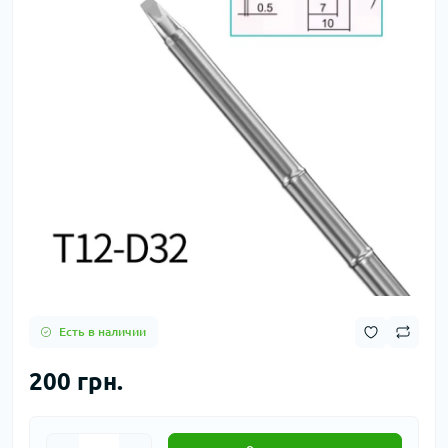
Есть в наличии
200 грн.