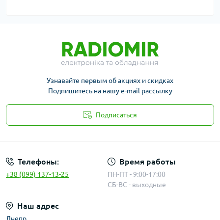
Узнавайте первым об акциях и скидках
Подпишитесь на нашу e-mail рассылку
Подписаться
Публичная оферта
Телефоны:
Время работы
+38 (099) 137-13-25
ПН-ПТ - 9:00-17:00
СБ-ВС - выходные
Наш адрес
Днепр