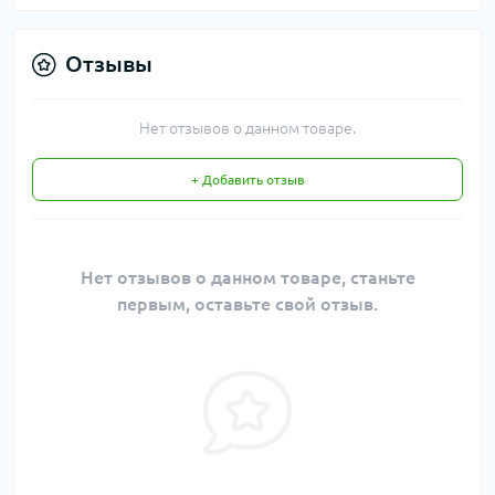
Отзывы
Нет отзывов о данном товаре.
+ Добавить отзыв
Нет отзывов о данном товаре, станьте
первым, оставьте свой отзыв.