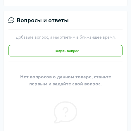
Вопросы и ответы
Добавьте вопрос, и мы ответим в ближайшее время.
+ Задать вопрос
Нет вопросов о данном товаре, станьте
первым и задайте свой вопрос.