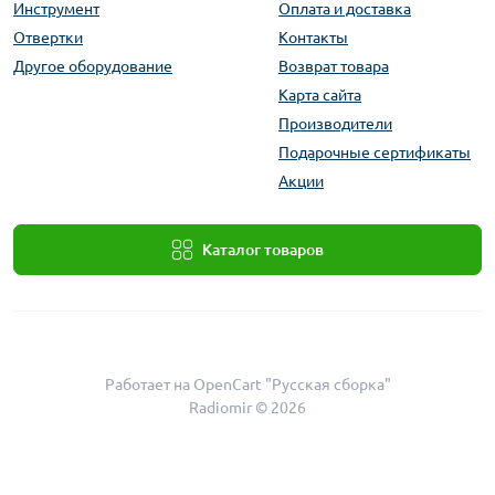
Инструмент
Оплата и доставка
Отвертки
Контакты
Другое оборудование
Возврат товара
Карта сайта
Производители
Подарочные сертификаты
Акции
Каталог товаров
Работает на
OpenCart "Русская сборка"
Radiomir © 2026