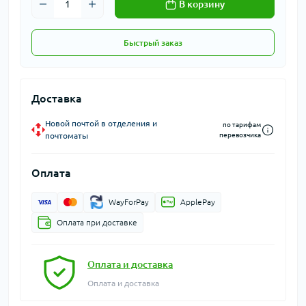
В корзину
Быстрый заказ
Доставка
Новой почтой в отделения и
по тарифам
почтоматы
перевозчика
Оплата
WayForPay
ApplePay
Оплата при доставке
Оплата и доставка
Оплата и доставка