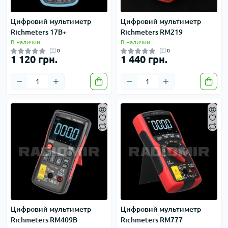
Цифровий мультиметр
Цифровий мультиметр
Richmeters 17B+
Richmeters RM219
В наличии
В наличии
0
0
1 120 грн.
1 440 грн.
Цифровий мультиметр
Цифровий мультиметр
Richmeters RM409B
Richmeters RM777