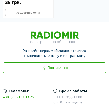
35 грн.
Уведомить меня
Узнавайте первым об акциях и скидках
Подпишитесь на нашу e-mail рассылку
Подписаться
Публичная оферта
Телефоны:
Время работы
+38 (099) 137-13-25
ПН-ПТ - 9:00-17:00
СБ-ВС - выходные