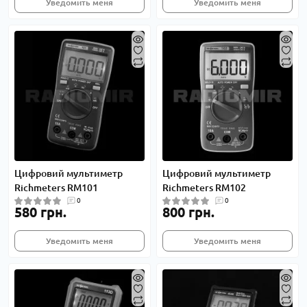
Уведомить меня
Уведомить меня
Цифровий мультиметр
Цифровий мультиметр
Richmeters RM101
Richmeters RM102
0
0
580 грн.
800 грн.
Уведомить меня
Уведомить меня