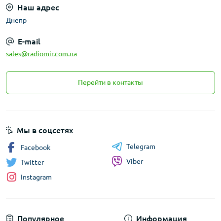
Наш адрес
Днепр
E-mail
sales@radiomir.com.ua
Перейти в контакты
Мы в соцсетях
Telegram
Facebook
Viber
Twitter
Instagram
Популярное
Информация