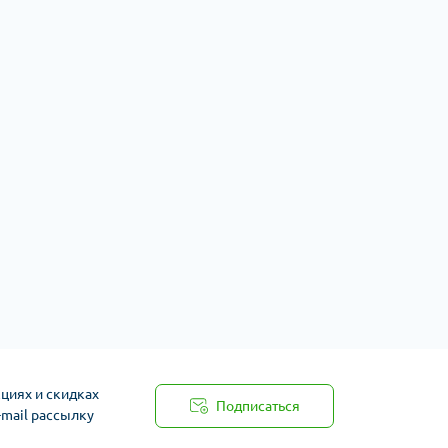
циях и скидках
Подписаться
-mail рассылку