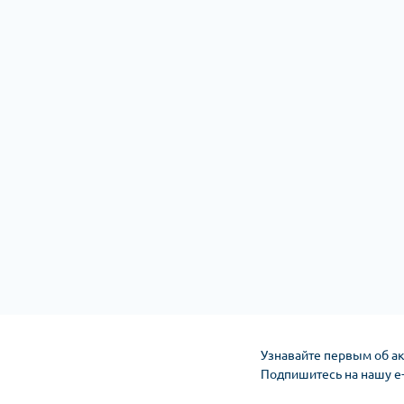
Узнавайте первым об ак
Подпишитесь на нашу e
Публичная оферта