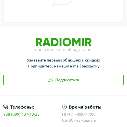
Узнавайте первым об акциях и скидках
Подпишитесь на нашу e-mail рассылку
Подписаться
Публичная оферта
Телефоны:
Время работы
+38 (099) 137-13-25
ПН-ПТ - 9:00-17:00
СБ-ВС - выходные