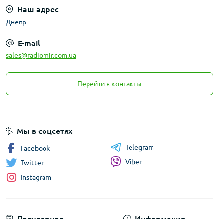
Наш адрес
Днепр
E-mail
sales@radiomir.com.ua
Перейти в контакты
Мы в соцсетях
Telegram
Facebook
Viber
Twitter
Instagram
Популярное
Информация