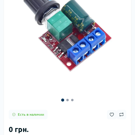
Есть в наличии
0 грн.