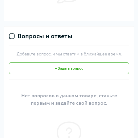
Вопросы и ответы
Добавьте вопрос, и мы ответим в ближайшее время.
+ Задать вопрос
Нет вопросов о данном товаре, станьте
первым и задайте свой вопрос.