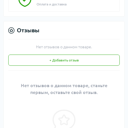
Оплата и доставка
Отзывы
Нет отзывов о данном товаре.
+ Добавить отзыв
Нет отзывов о данном товаре, станьте
первым, оставьте свой отзыв.