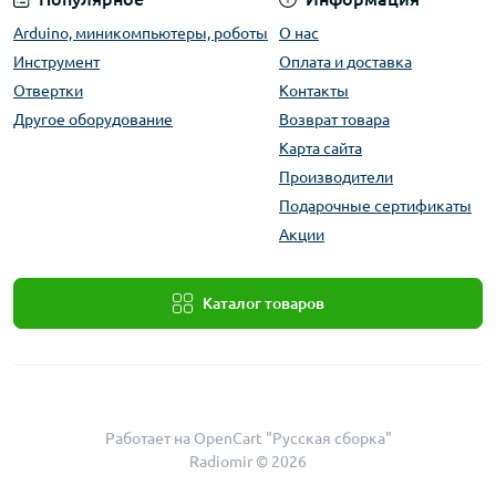
Arduino, миникомпьютеры, роботы
О нас
Инструмент
Оплата и доставка
Отвертки
Контакты
Другое оборудование
Возврат товара
Карта сайта
Производители
Подарочные сертификаты
Акции
Каталог товаров
Работает на
OpenCart "Русская сборка"
Radiomir © 2026