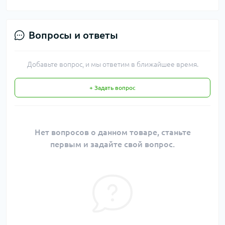
Вопросы и ответы
Добавьте вопрос, и мы ответим в ближайшее время.
+ Задать вопрос
Нет вопросов о данном товаре, станьте
первым и задайте свой вопрос.