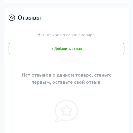
Отзывы
Нет отзывов о данном товаре.
+ Добавить отзыв
Нет отзывов о данном товаре, станьте
первым, оставьте свой отзыв.