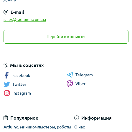
E-mail
sales@radiomir.com.ua
Перейти в контакты
Мы в соцсетях
Telegram
Facebook
Viber
Twitter
Instagram
Популярное
Информация
Arduino, миникомпьютеры, роботы
О нас