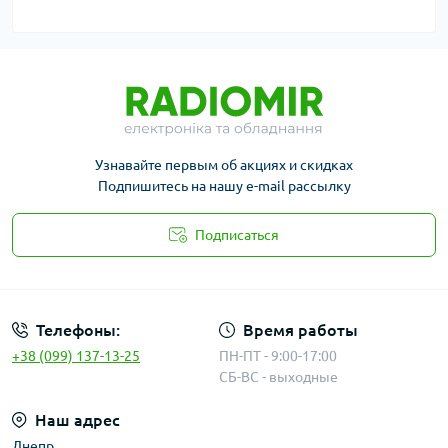
Узнавайте первым об акциях и скидках
Подпишитесь на нашу e-mail рассылку
Подписаться
Публичная оферта
Телефоны:
Время работы
+38 (099) 137-13-25
ПН-ПТ - 9:00-17:00
СБ-ВС - выходные
Наш адрес
Днепр