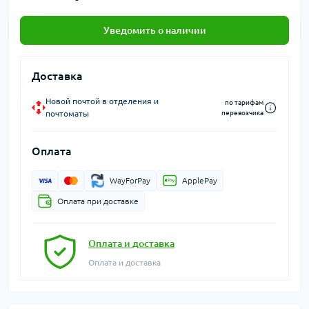
Уведомить о наличии
Доставка
Новой почтой в отделения и
по тарифам
почтоматы
перевозчика
Оплата
WayForPay
ApplePay
Оплата при доставке
Оплата и доставка
Оплата и доставка