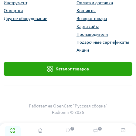
Инструмент
Оплата и доставка
Отвертки
Контакты
Другое оборудование
Возврат товара
Карта сайта
Производители
Подарочные сертификаты
Акции
Каталог товаров
Работает на
OpenCart "Русская сборка"
Radiomir © 2026
0
0