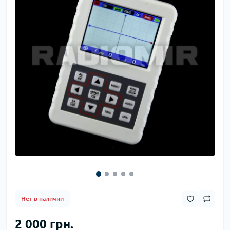
Нет в наличии
2 000 грн.