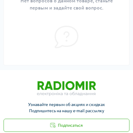
Нет вопросов о данном товаре, станьте
первым и задайте свой вопрос.
Узнавайте первым об акциях и скидках
Подпишитесь на нашу e-mail рассылку
Подписаться