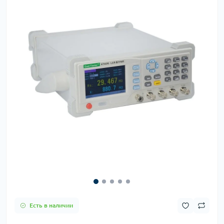
Есть в наличии