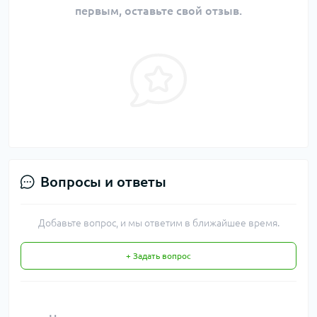
первым, оставьте свой отзыв.
Вопросы и ответы
Добавьте вопрос, и мы ответим в ближайшее время.
+ Задать вопрос