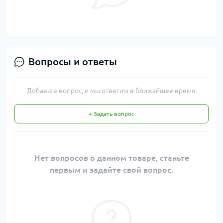
Вопросы и ответы
Добавьте вопрос, и мы ответим в ближайшее время.
+ Задать вопрос
Нет вопросов о данном товаре, станьте
первым и задайте свой вопрос.