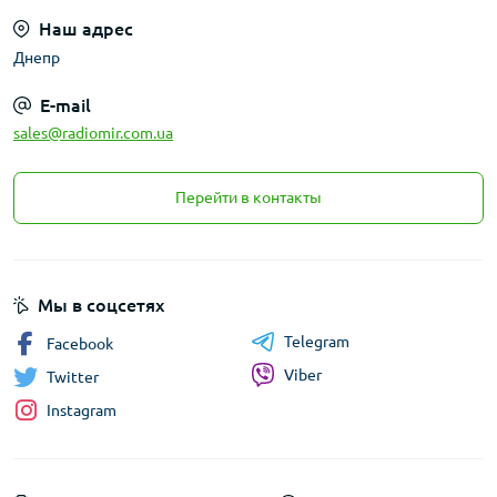
Наш адрес
Днепр
E-mail
sales@radiomir.com.ua
Перейти в контакты
Мы в соцсетях
Telegram
Facebook
Viber
Twitter
Instagram