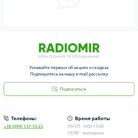
Узнавайте первым об акциях и скидках
Подпишитесь на нашу e-mail рассылку
Подписаться
Публичная оферта
Телефоны:
Время работы
+38 (099) 137-13-25
ПН-ПТ - 9:00-17:00
СБ-ВС - выходные