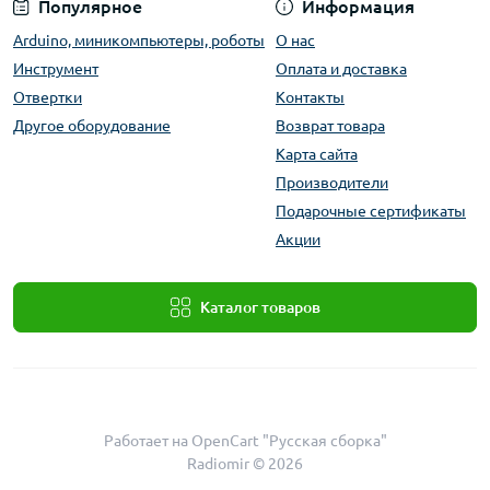
Популярное
Информация
Arduino, миникомпьютеры, роботы
О нас
Инструмент
Оплата и доставка
Отвертки
Контакты
Другое оборудование
Возврат товара
Карта сайта
Производители
Подарочные сертификаты
Акции
Каталог товаров
Работает на
OpenCart "Русская сборка"
Radiomir © 2026