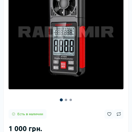
Есть в наличии
1 000 грн.