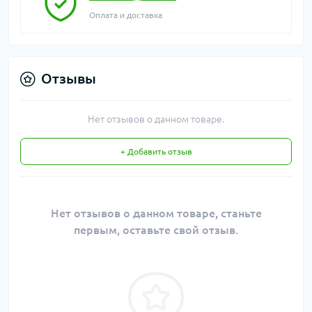
Оплата и доставка
Отзывы
Нет отзывов о данном товаре.
+ Добавить отзыв
Нет отзывов о данном товаре, станьте
первым, оставьте свой отзыв.