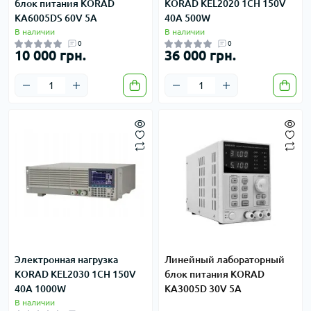
блок питания KORAD
KORAD KEL2020 1CH 150V
KA6005DS 60V 5A
40A 500W
В наличии
В наличии
0
0
10 000 грн.
36 000 грн.
Электронная нагрузка
Линейный лабораторный
KORAD KEL2030 1CH 150V
блок питания KORAD
40A 1000W
KA3005D 30V 5A
В наличии