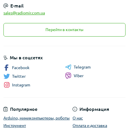
E-mail
sales@radiomir.com.ua
Перейти в контакты
Мы в соцсетях
Telegram
Facebook
Viber
Twitter
Instagram
Популярное
Информация
Arduino, миникомпьютеры, роботы
О нас
Инструмент
Оплата и доставка