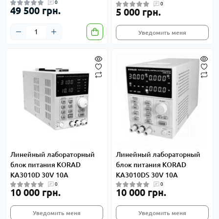
0
0
49 500 грн.
5 000 грн.
Уведомить меня
Линейный лабораторный
Линейный лабораторный
блок питания KORAD
блок питания KORAD
KA3010D 30V 10A
KA3010DS 30V 10A
0
0
10 000 грн.
10 000 грн.
Уведомить меня
Уведомить меня