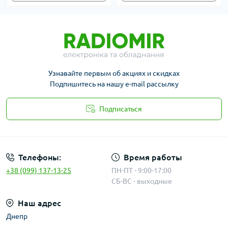
Узнавайте первым об акциях и скидках
Подпишитесь на нашу e-mail рассылку
Подписаться
Публичная оферта
Телефоны:
Время работы
+38 (099) 137-13-25
ПН-ПТ - 9:00-17:00
СБ-ВС - выходные
Наш адрес
Днепр