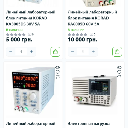
Линейный лабораторный
Линейный лабораторный
блок питания KORAD
блок питания KORAD
KA3005DS 30V 5A
KA6005D 60V 5A
В наличии
В наличии
0
0
5 000 грн.
10 000 грн.
Линейный лабораторный
Электронная нагрузка