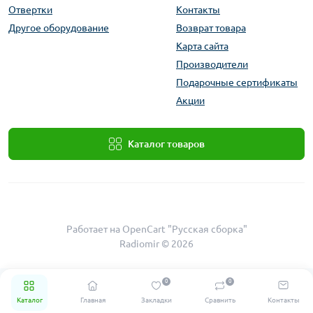
Отвертки
Контакты
Другое оборудование
Возврат товара
Карта сайта
Производители
Подарочные сертификаты
Акции
Каталог товаров
Работает на
OpenCart "Русская сборка"
Radiomir © 2026
0
0
Каталог
Главная
Закладки
Сравнить
Контакты