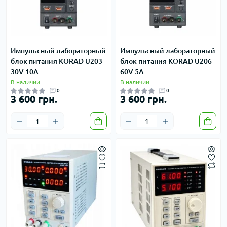
Импульсный лабораторный
Импульсный лабораторный
блок питания KORAD U203
блок питания KORAD U206
30V 10A
60V 5A
В наличии
В наличии
0
0
3 600 грн.
3 600 грн.