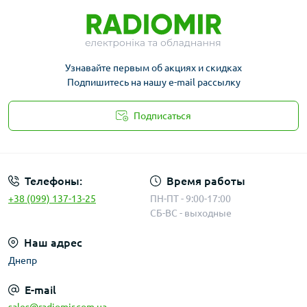
Узнавайте первым об акциях и скидках
Подпишитесь на нашу e-mail рассылку
Подписаться
Публичная оферта
Телефоны:
Время работы
+38 (099) 137-13-25
ПН-ПТ - 9:00-17:00
СБ-ВС - выходные
Наш адрес
Днепр
E-mail