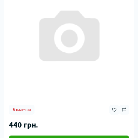
В наличии
440 грн.