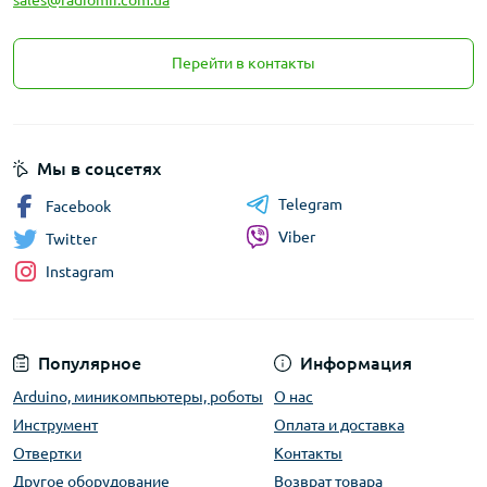
sales@radiomir.com.ua
Перейти в контакты
Мы в соцсетях
Telegram
Facebook
Viber
Twitter
Instagram
Популярное
Информация
Arduino, миникомпьютеры, роботы
О нас
Инструмент
Оплата и доставка
Отвертки
Контакты
Другое оборудование
Возврат товара