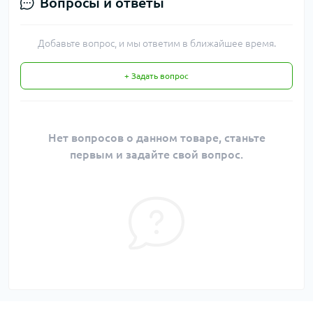
Вопросы и ответы
Добавьте вопрос, и мы ответим в ближайшее время.
+ Задать вопрос
Нет вопросов о данном товаре, станьте
первым и задайте свой вопрос.