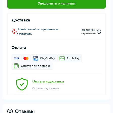
Уведомить о наличии
Доставка
Новой почтой в отделения и
по тарифам
почтоматы
перевозчика
Оплата
WayForPay
ApplePay
Оплата при доставке
Оплата и доставка
Оплата и доставка
Отзывы