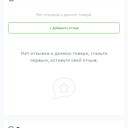
Нет отзывов о данном товаре.
+ Добавить отзыв
Нет отзывов о данном товаре, станьте
первым, оставьте свой отзыв.