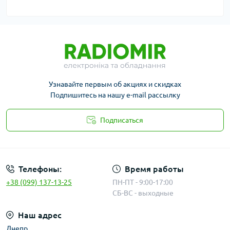
Узнавайте первым об акциях и скидках
Подпишитесь на нашу e-mail рассылку
Подписаться
Публичная оферта
Телефоны:
Время работы
+38 (099) 137-13-25
ПН-ПТ - 9:00-17:00
СБ-ВС - выходные
Наш адрес
Днепр