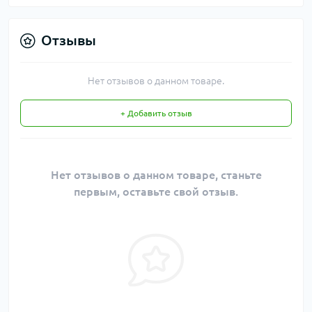
Отзывы
Нет отзывов о данном товаре.
+ Добавить отзыв
Нет отзывов о данном товаре, станьте
первым, оставьте свой отзыв.