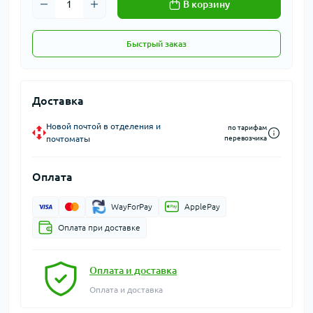
В корзину
Быстрый заказ
Доставка
Новой почтой в отделения и
по тарифам
почтоматы
перевозчика
Оплата
WayForPay
ApplePay
Оплата при доставке
Оплата и доставка
Оплата и доставка