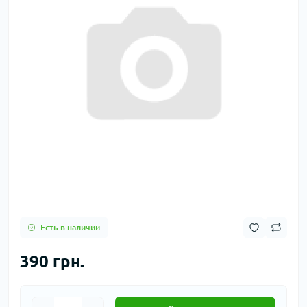
Есть в наличии
390 грн.