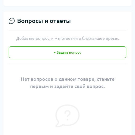
Вопросы и ответы
Добавьте вопрос, и мы ответим в ближайшее время.
+ Задать вопрос
Нет вопросов о данном товаре, станьте
первым и задайте свой вопрос.