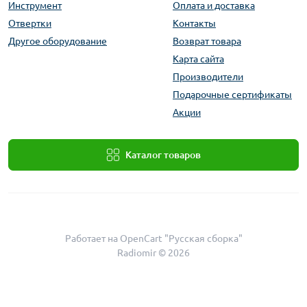
Инструмент
Оплата и доставка
Отвертки
Контакты
Другое оборудование
Возврат товара
Карта сайта
Производители
Подарочные сертификаты
Акции
Каталог товаров
Работает на
OpenCart "Русская сборка"
Radiomir © 2026