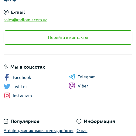
E-mail
sales@radiomir.com.ua
Перейти в контакты
Мы в соцсетях
Telegram
Facebook
Viber
Twitter
Instagram
Популярное
Информация
Arduino, миникомпьютеры, роботы
О нас