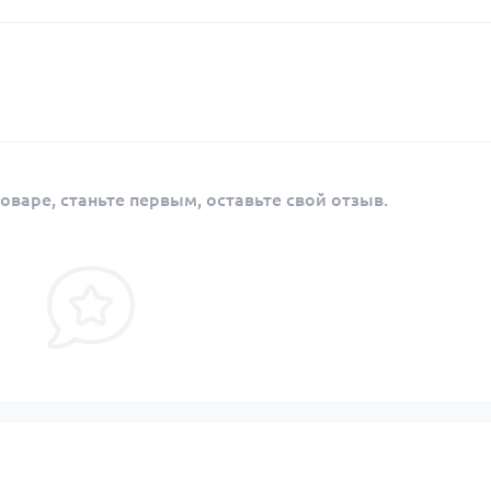
оваре, станьте первым, оставьте свой отзыв.