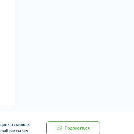
циях и скидках
Подписаться
-mail рассылку