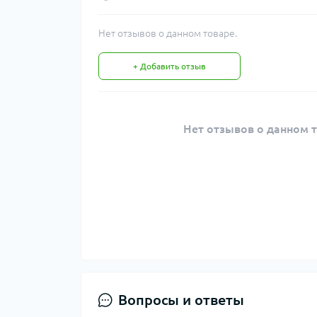
Нет отзывов о данном товаре.
+ Добавить отзыв
Нет отзывов о данном т
Вопросы и ответы