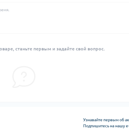
ремя.
оваре, станьте первым и задайте свой вопрос.
Узнавайте первым об ак
Подпишитесь на нашу e