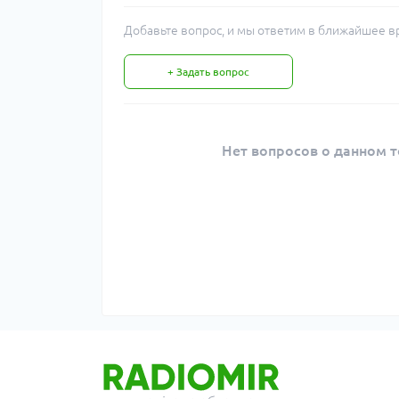
Добавьте вопрос, и мы ответим в ближайшее в
+ Задать вопрос
Нет вопросов о данном т