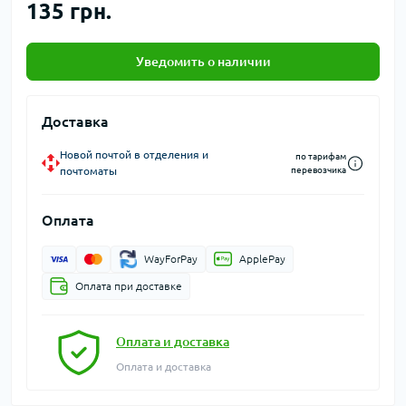
135 грн.
Уведомить о наличии
Доставка
Новой почтой в отделения и
по тарифам
почтоматы
перевозчика
Оплата
WayForPay
ApplePay
Оплата при доставке
Оплата и доставка
Оплата и доставка