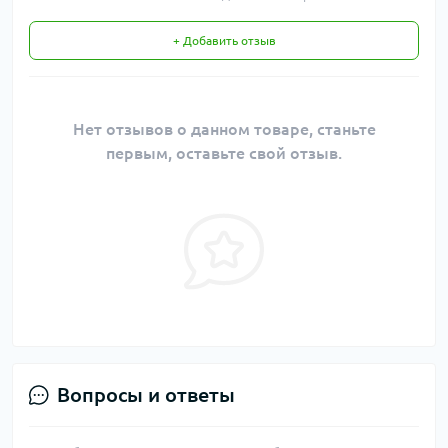
+ Добавить отзыв
Нет отзывов о данном товаре, станьте
первым, оставьте свой отзыв.
Вопросы и ответы