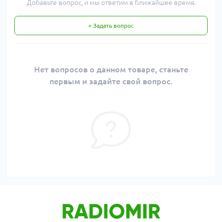
Добавьте вопрос, и мы ответим в ближайшее время.
+ Задать вопрос
Нет вопросов о данном товаре, станьте
первым и задайте свой вопрос.