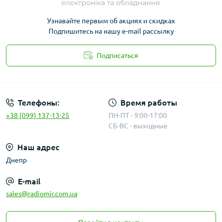
Узнавайте первым об акциях и скидках
Подпишитесь на нашу e-mail рассылку
Подписаться
Публичная оферта
Телефоны:
Время работы
+38 (099) 137-13-25
ПН-ПТ - 9:00-17:00
СБ-ВС - выходные
Наш адрес
Днепр
E-mail
sales@radiomir.com.ua