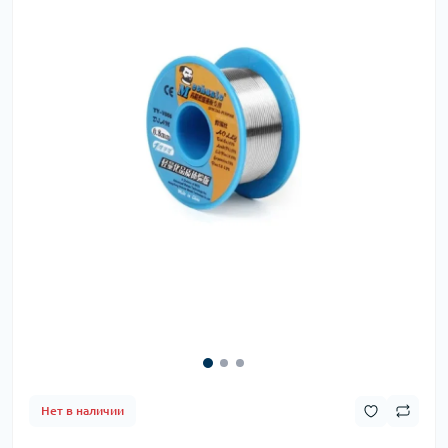
Нет в наличии