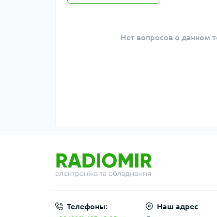
Нет вопросов о данном т
Телефоны:
Наш адрес