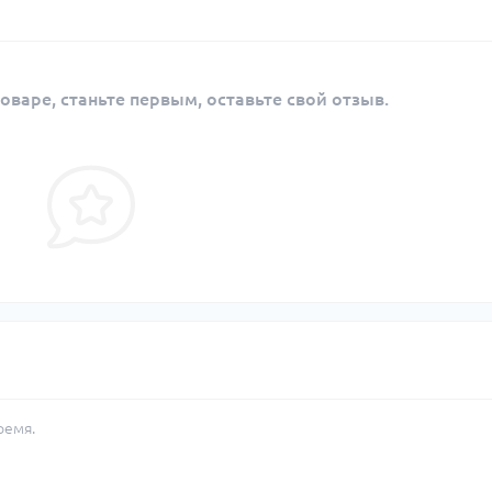
оваре, станьте первым, оставьте свой отзыв.
ремя.