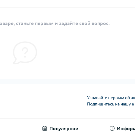
оваре, станьте первым и задайте свой вопрос.
Узнавайте первым об ак
Подпишитесь на нашу e
Публичная оферта
Популярное
Инфор