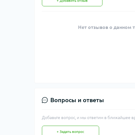
+ Добавить отзыв
Нет отзывов о данном т
Вопросы и ответы
Добавьте вопрос, и мы ответим в ближайшее в
+ Задать вопрос