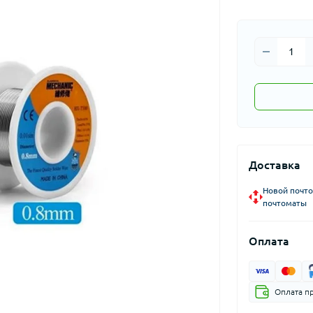
Доставка
Новой почто
почтоматы
Оплата
Оплата п