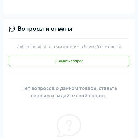
Вопросы и ответы
Добавьте вопрос, и мы ответим в ближайшее время.
+ Задать вопрос
Нет вопросов о данном товаре, станьте
первым и задайте свой вопрос.