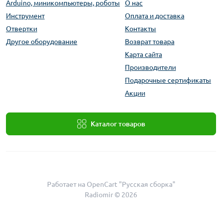
Arduino, миникомпьютеры, роботы
О нас
Инструмент
Оплата и доставка
Отвертки
Контакты
Другое оборудование
Возврат товара
Карта сайта
Производители
Подарочные сертификаты
Акции
Каталог товаров
Работает на
OpenCart "Русская сборка"
Radiomir © 2026