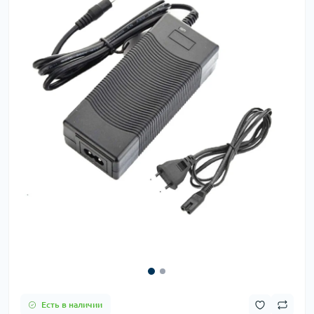
Есть в наличии