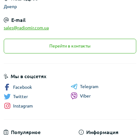
Днепр
E-mail
sales@radiomir.com.ua
Перейти в контакты
Мы в соцсетях
Telegram
Facebook
Viber
Twitter
Instagram
Популярное
Информация