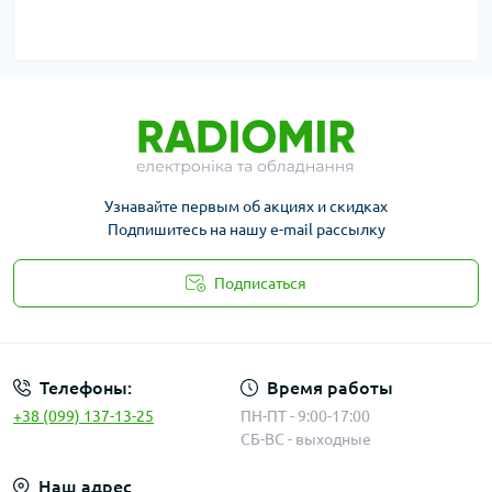
Узнавайте первым об акциях и скидках
Подпишитесь на нашу e-mail рассылку
Подписаться
Публичная оферта
Телефоны:
Время работы
+38 (099) 137-13-25
ПН-ПТ - 9:00-17:00
СБ-ВС - выходные
Наш адрес