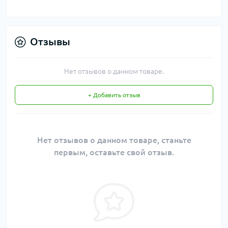
Отзывы
Нет отзывов о данном товаре.
+ Добавить отзыв
Нет отзывов о данном товаре, станьте
первым, оставьте свой отзыв.