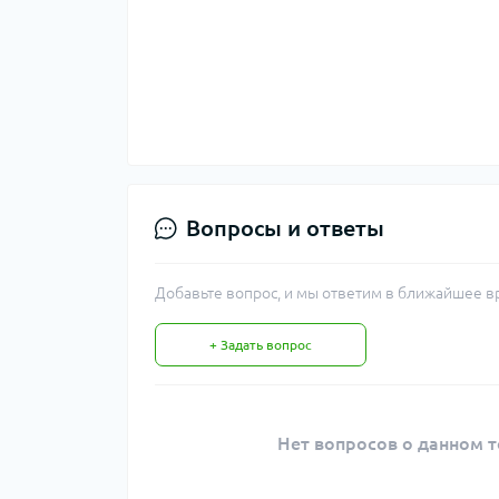
Вопросы и ответы
Добавьте вопрос, и мы ответим в ближайшее в
+ Задать вопрос
Нет вопросов о данном т