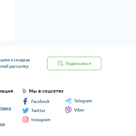
циях и скидках
Подписаться
-mail рассылку
мация
Мы в соцсетях
Telegram
Facebook
ставка
Viber
Twitter
Instagram
ара