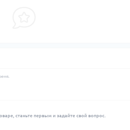
ремя.
оваре, станьте первым и задайте свой вопрос.