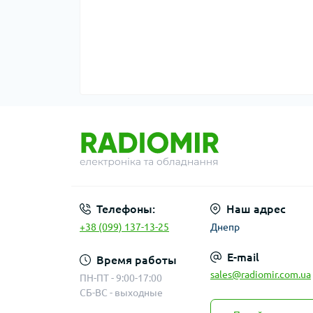
Телефоны:
Наш адрес
+38 (099) 137-13-25
Днепр
E-mail
Время работы
sales@radiomir.com.ua
ПН-ПТ - 9:00-17:00
СБ-ВС - выходные