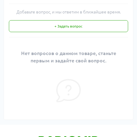
Добавьте вопрос, и мы ответим в ближайшее время.
+ Задать вопрос
Нет вопросов о данном товаре, станьте
первым и задайте свой вопрос.