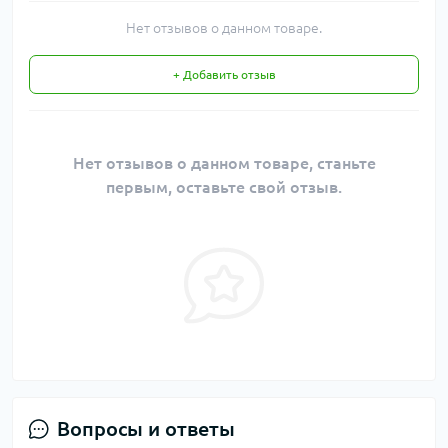
Нет отзывов о данном товаре.
+ Добавить отзыв
Нет отзывов о данном товаре, станьте
первым, оставьте свой отзыв.
Вопросы и ответы