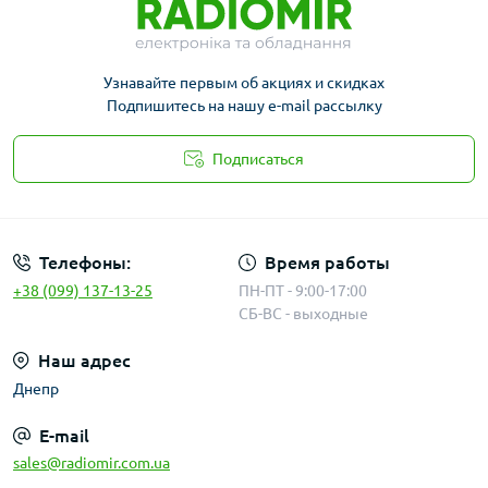
Узнавайте первым об акциях и скидках
Подпишитесь на нашу e-mail рассылку
Подписаться
Публичная оферта
Телефоны:
Время работы
+38 (099) 137-13-25
ПН-ПТ - 9:00-17:00
СБ-ВС - выходные
Наш адрес
Днепр
E-mail
sales@radiomir.com.ua