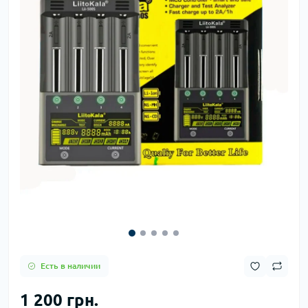
Есть в наличии
1 200 грн.