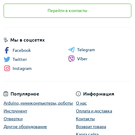
Перейти в контакты
Мы в соцсетях
Telegram
Facebook
Viber
Twitter
Instagram
Популярное
Информация
Arduino, миникомпьютеры, роботы
О нас
Инструмент
Оплата и доставка
Отвертки
Контакты
Другое оборудование
Возврат товара
Карта сайта