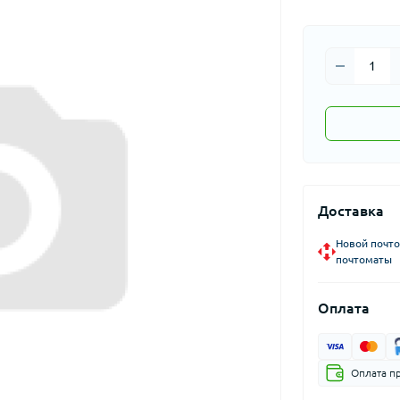
Доставка
Новой почто
почтоматы
Оплата
Оплата п