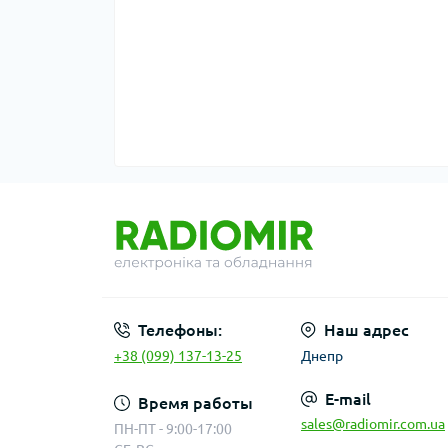
Телефоны:
Наш адрес
+38 (099) 137-13-25
Днепр
E-mail
Время работы
sales@radiomir.com.ua
ПН-ПТ - 9:00-17:00