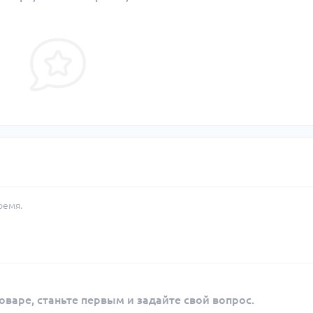
ремя.
оваре, станьте первым и задайте свой вопрос.