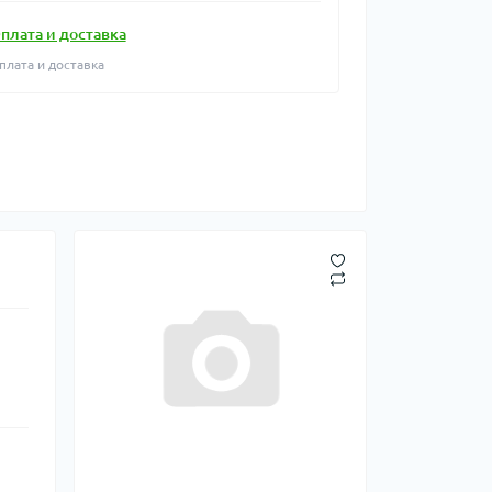
плата и доставка
плата и доставка