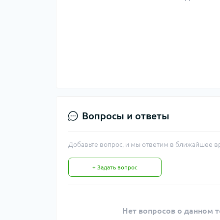
Вопросы и ответы
Добавьте вопрос, и мы ответим в ближайшее в
+ Задать вопрос
Нет вопросов о данном т