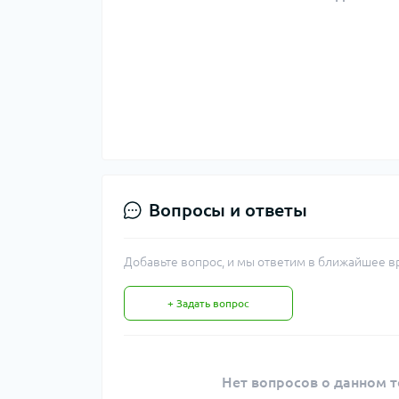
Вопросы и ответы
Добавьте вопрос, и мы ответим в ближайшее в
+ Задать вопрос
Нет вопросов о данном т