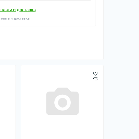
плата и доставка
плата и доставка