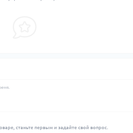
ремя.
оваре, станьте первым и задайте свой вопрос.