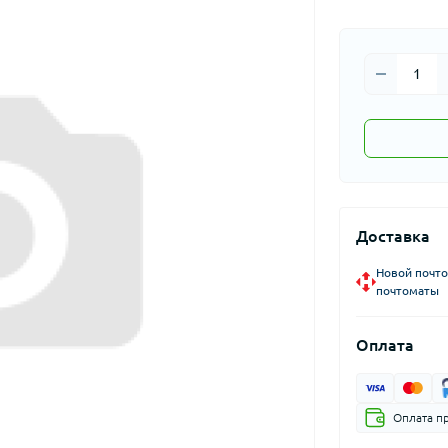
Доставка
Новой почто
почтоматы
Оплата
Оплата п