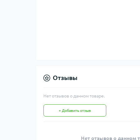
Отзывы
Нет отзывов о данном товаре.
+ Добавить отзыв
Нет отзывов о данном т