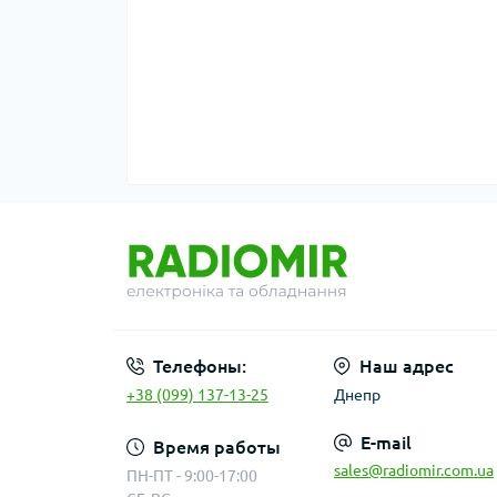
Телефоны:
Наш адрес
+38 (099) 137-13-25
Днепр
E-mail
Время работы
sales@radiomir.com.ua
ПН-ПТ - 9:00-17:00