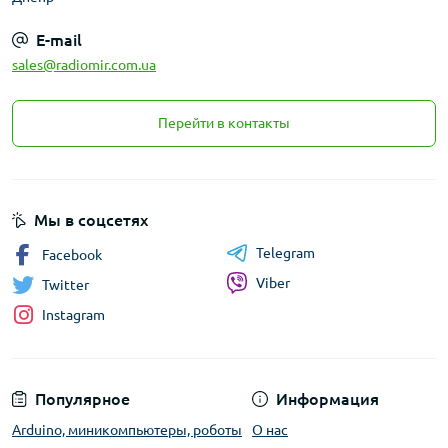
E-mail
sales@radiomir.com.ua
Перейти в контакты
Мы в соцсетях
Telegram
Facebook
Viber
Twitter
Instagram
Популярное
Информация
Arduino, миникомпьютеры, роботы
О нас