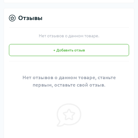
Отзывы
Нет отзывов о данном товаре.
+ Добавить отзыв
Нет отзывов о данном товаре, станьте
первым, оставьте свой отзыв.