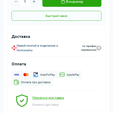
В корзину
Быстрый заказ
Доставка
Новой почтой в отделения и
по тарифам
почтоматы
перевозчика
Оплата
WayForPay
ApplePay
Оплата при доставке
Оплата и доставка
Оплата и доставка