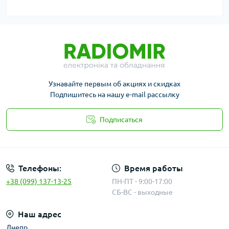
Узнавайте первым об акциях и скидках
Подпишитесь на нашу e-mail рассылку
Подписаться
Публичная оферта
Телефоны:
Время работы
+38 (099) 137-13-25
ПН-ПТ - 9:00-17:00
СБ-ВС - выходные
Наш адрес
Днепр