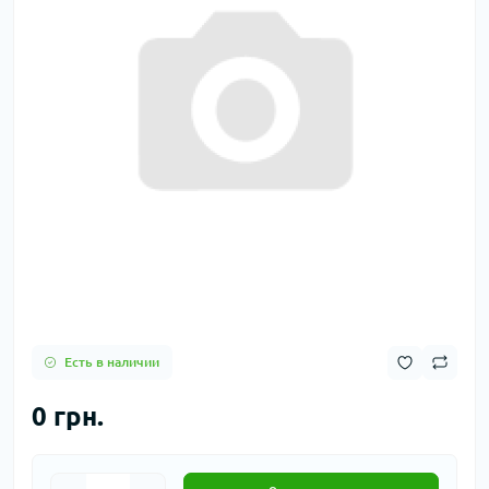
Есть в наличии
0 грн.