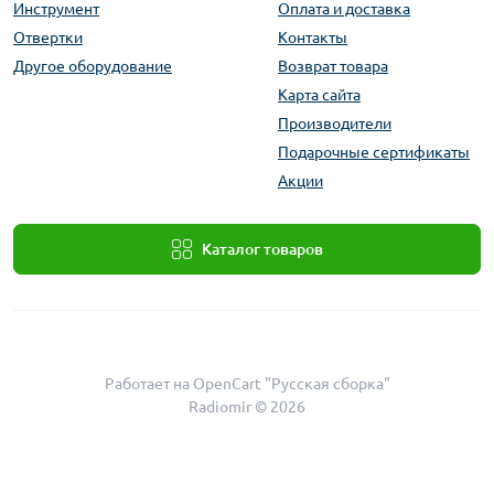
Инструмент
Оплата и доставка
Отвертки
Контакты
Другое оборудование
Возврат товара
Карта сайта
Производители
Подарочные сертификаты
Акции
Каталог товаров
Работает на
OpenCart "Русская сборка"
Radiomir © 2026