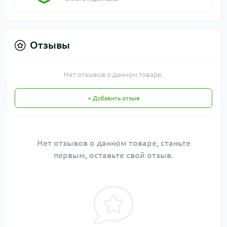
Отзывы
Нет отзывов о данном товаре.
+ Добавить отзыв
Нет отзывов о данном товаре, станьте
первым, оставьте свой отзыв.