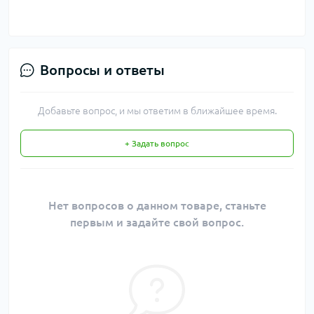
Вопросы и ответы
Добавьте вопрос, и мы ответим в ближайшее время.
+ Задать вопрос
Нет вопросов о данном товаре, станьте
первым и задайте свой вопрос.