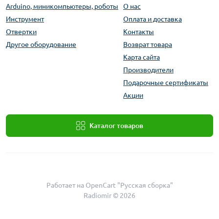
Arduino, миникомпьютеры, роботы
О нас
Инструмент
Оплата и доставка
Отвертки
Контакты
Другое оборудование
Возврат товара
Карта сайта
Производители
Подарочные сертификаты
Акции
Каталог товаров
Работает на
OpenCart "Русская сборка"
Radiomir © 2026