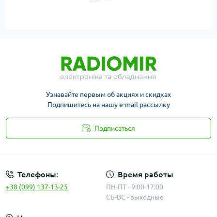
Узнавайте первым об акциях и скидках
Подпишитесь на нашу e-mail рассылку
Подписаться
Публичная оферта
Телефоны:
Время работы
+38 (099) 137-13-25
ПН-ПТ - 9:00-17:00
СБ-ВС - выходные