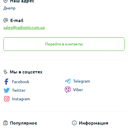
Наш адрес
Днепр
E-mail
sales@radiomir.com.ua
Перейти в контакты
Мы в соцсетях
Telegram
Facebook
Viber
Twitter
Instagram
Популярное
Информация