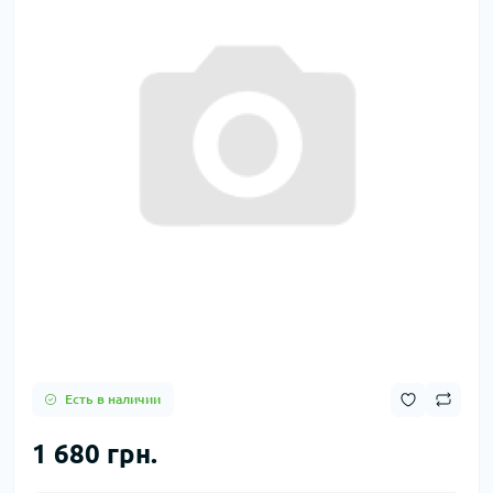
Есть в наличии
1 680 грн.