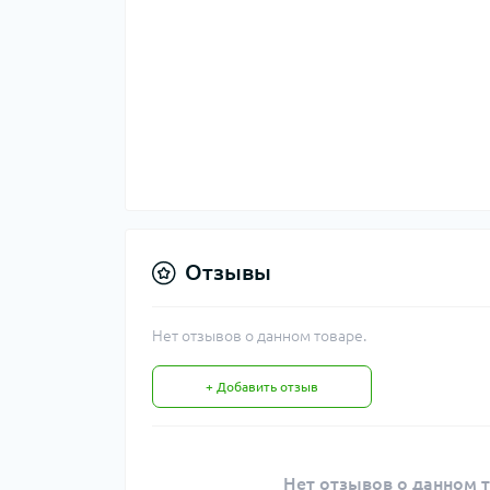
Отзывы
Нет отзывов о данном товаре.
+ Добавить отзыв
Нет отзывов о данном т