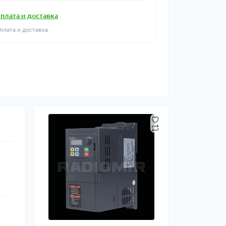
плата и доставка
плата и доставка