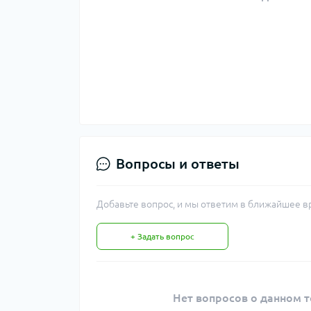
Вопросы и ответы
Добавьте вопрос, и мы ответим в ближайшее в
+ Задать вопрос
Нет вопросов о данном т