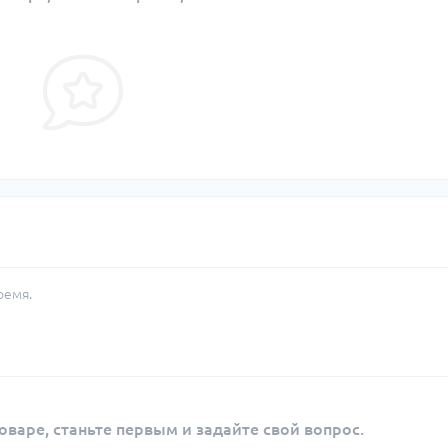
ремя.
оваре, станьте первым и задайте свой вопрос.