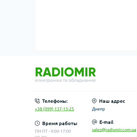
Телефоны:
Наш адрес
+38 (099) 137-13-25
Днепр
E-mail
Время работы
sales@radiomir.com.ua
ПН-ПТ - 9:00-17:00