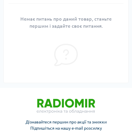
Немає питань про даний товар, станьте
першим і задайте своє питання.
Дізнавайтеся першим про акції та знижки
Підпишіться на нашу e-mail розсилку