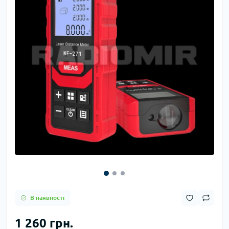
В наявності
1 260 грн.