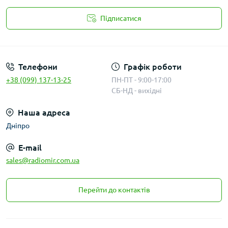
Підписатися
Публичная оферта
Телефони
Графік роботи
+38 (099) 137-13-25
ПН-ПТ - 9:00-17:00
СБ-НД - вихідні
Наша адреса
Дніпро
E-mail
sales@radiomir.com.ua
Перейти до контактів