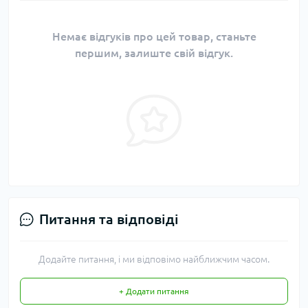
Немає відгуків про цей товар, станьте
першим, залиште свій відгук.
Питання та відповіді
Додайте питання, і ми відповімо найближчим часом.
+ Додати питання