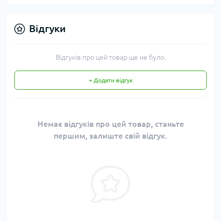
Відгуки
Відгуків про цей товар ще не було.
+ Додати відгук
Немає відгуків про цей товар, станьте
першим, залиште свій відгук.