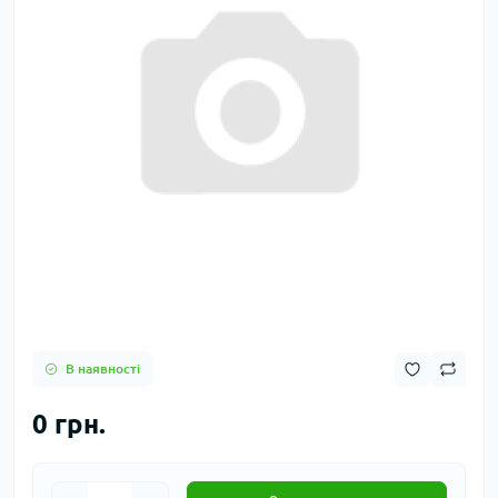
В наявності
0 грн.