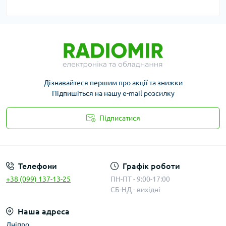
Дізнавайтеся першим про акції та знижки
Підпишіться на нашу e-mail розсилку
Підписатися
Публичная оферта
Телефони
Графік роботи
+38 (099) 137-13-25
ПН-ПТ - 9:00-17:00
СБ-НД - вихідні
Наша адреса
Дніпро