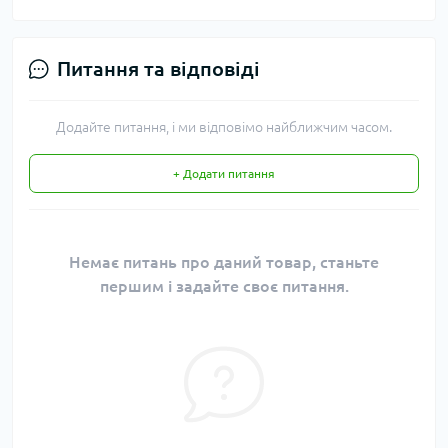
Питання та відповіді
Додайте питання, і ми відповімо найближчим часом.
+ Додати питання
Немає питань про даний товар, станьте
першим і задайте своє питання.