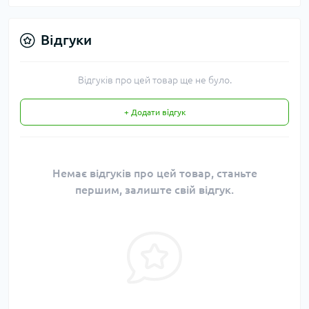
Відгуки
Відгуків про цей товар ще не було.
+ Додати відгук
Немає відгуків про цей товар, станьте
першим, залиште свій відгук.