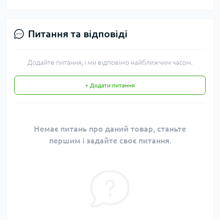
Питання та відповіді
Додайте питання, і ми відповімо найближчим часом.
+ Додати питання
Немає питань про даний товар, станьте
першим і задайте своє питання.