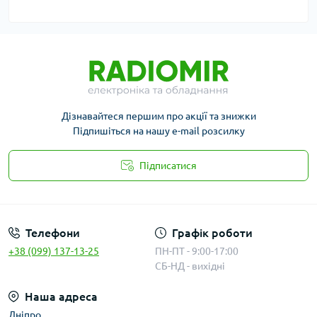
Дізнавайтеся першим про акції та знижки
Підпишіться на нашу e-mail розсилку
Підписатися
Публичная оферта
Телефони
Графік роботи
+38 (099) 137-13-25
ПН-ПТ - 9:00-17:00
СБ-НД - вихідні
Наша адреса
Дніпро