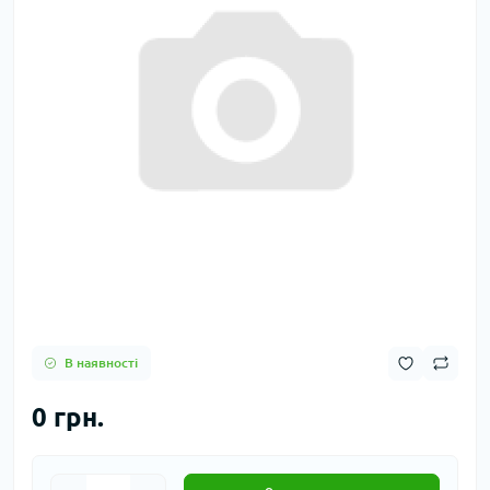
В наявності
0 грн.